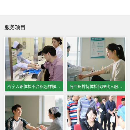
服务项目
西宁入职体检不合格怎样解决,西宁体检医院体检服务相关情况
海西州排忧体检代理代人服务中心