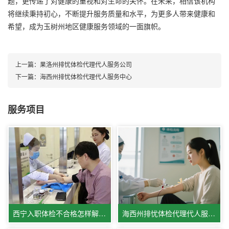
题，更传递了对健康的重视和对生命的关怀。在未来，相信该机构
将继续秉持初心，不断提升服务质量和水平，为更多人带来健康和
希望，成为玉树州地区健康服务领域的一面旗帜。
上一篇：
果洛州排忧体检代理代人服务公司
下一篇：
海西州排忧体检代理代人服务中心
服务项目
西宁入职体检不合格怎样解决,西宁体检医院体检服务相关情况
海西州排忧体检代理代人服务中心