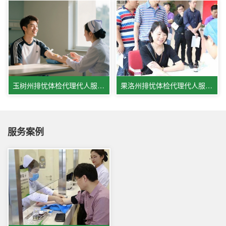
玉树州排忧体检代理代人服务机构
果洛州排忧体检代理代人服务公司
服务案例