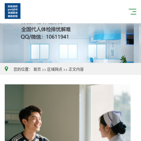
您的位置：
首页
>>
区域网点
>>
正文内容