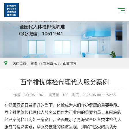
您的位置：
首页
>>
案例展示
>>
正文内容
西宁排忧体检代理代人服务案例
作者：QQ10611941
浏览量：139
时间：2025-06-08 11:52:55
在健康意识日益提升的当下，体检成为人们守护健康的重要手段。
西宁排忧体检代理代人服务公司作为行业内的重要力量，其网站的
经典案例栏目宛如一扇窗口，全面展示了青海省全区各类体检代人
服务的精彩实践，从服务技能的精湛呈现，到客户感受的真切分