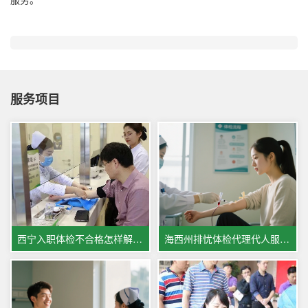
服务项目
西宁入职体检不合格怎样解决,西宁体检医院体检服务相关情况
海西州排忧体检代理代人服务中心