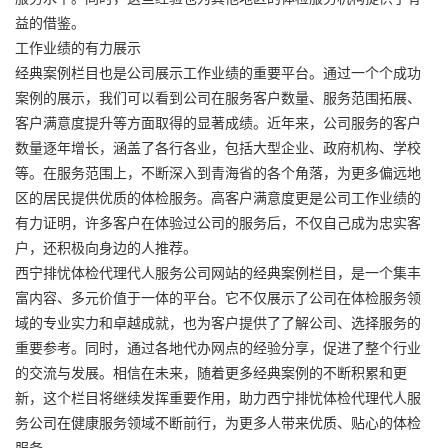
益的借鉴。
工作业绩的有力展示
经典案例栏目也是公司展示工作业绩的重要平台。通过一个个成功
案例的展示，我们可以看到公司在服务客户数量、服务范围拓展、
客户满意度提升等方面取得的显著成绩。近年来，公司服务的客户
数量逐年增长，涵盖了各行各业，包括大型企业、政府机构、学校
等。在服务范围上，不断深入到青海省的各个角落，为更多偏远地
区的居民提供优质的体检服务。高客户满意度更是公司工作业绩的
有力证明，许多客户在体验过公司的服务后，不仅自己成为忠实客
户，还积极向身边的人推荐。
西宁排忧体检代理代人服务公司网站的经典案例栏目，是一个集丰
富内容、多元价值于一体的平台。它不仅展示了公司在体检服务领
域的专业实力和卓越成就，也为客户提供了了解公司、选择服务的
重要参考。同时，通过各地代办网点的经验分享，促进了整个行业
的交流与发展。相信在未来，随着更多经典案例的不断积累和更
新，这个栏目将继续发挥重要作用，助力西宁排忧体检代理代人服
务公司在健康服务领域不断前行，为更多人带来优质、贴心的体检
服务。