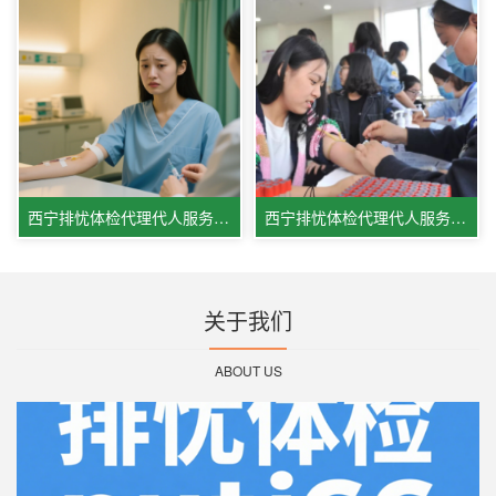
西宁排忧体检代理代人服务集团
西宁排忧体检代理代人服务公司青海全省体检代办网点介绍
关于我们
ABOUT US