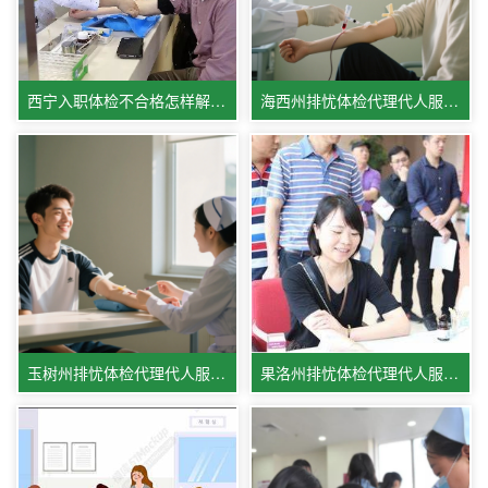
西宁入职体检不合格怎样解决,西宁体检医院体检服务相关情况
海西州排忧体检代理代人服务中心
玉树州排忧体检代理代人服务机构
果洛州排忧体检代理代人服务公司