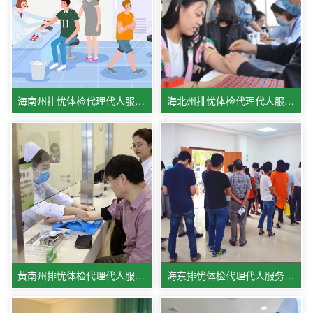
海南州排忧体检代理代人服务集团
海北州排忧体检代理代人服务中心
黄南州排忧体检代理代人服务机构
海东排忧体检代理代人服务公司