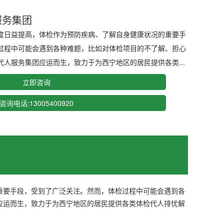
服务集团
度日益提高，体检作为预防疾病、了解自身健康状况的重要手
过程中可能会遇到各种难题，比如对体检项目的不了解、担心
人服务集团应运而生，致力于为西宁地区的居民提供各类...
立即咨询
咨询电话:13005400920
重要手段，受到了广泛关注。然而，体检过程中可能会遇到各
应运而生，致力于为西宁地区的居民提供各类体检代人排忧解