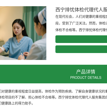
西宁排忧体检代理代人
在现代社会，人们对健康的重视程
段，受到了广泛关注。然而，体检
体检不合格等。西宁排忧体检代理代
产品详情
PRODUCT DETAILS
们对健康的重视程度日益提高，体检作为预防疾病、了解自身健康状况的
体检项目的不了解、担心体检不合格等。西宁排忧体检代理代人服务集团
们健康路上的得力助手。