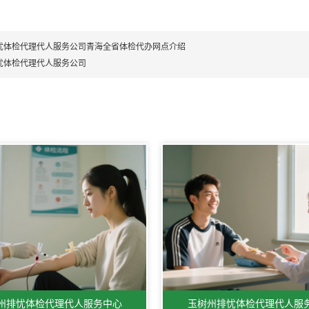
忧体检代理代人服务公司青海全省体检代办网点介绍
忧体检代理代人服务公司
州排忧体检代理代人服务中心
玉树州排忧体检代理代人服