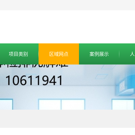
项目类别
区域网点
案例展示
人