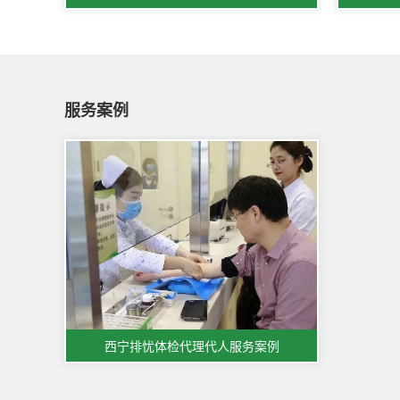
服务案例
西宁排忧体检代理代人服务案例