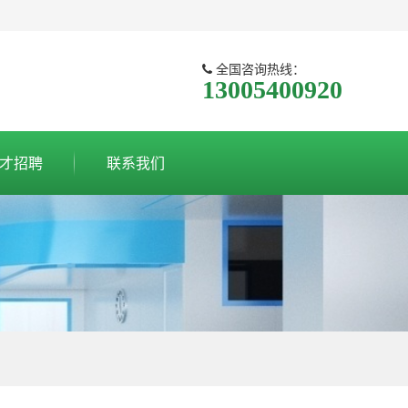
全国咨询热线：
13005400920
才招聘
联系我们