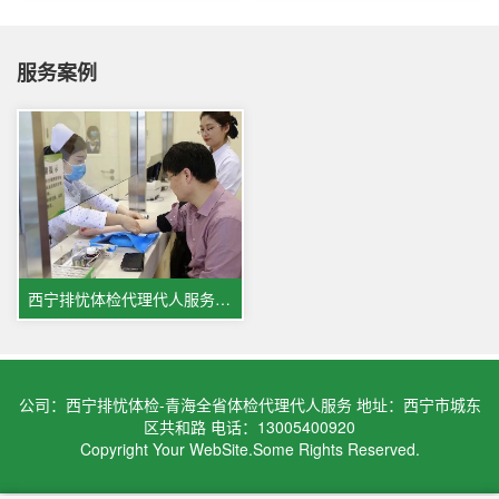
服务案例
西宁排忧体检代理代人服务案例
公司：西宁排忧体检-青海全省体检代理代人服务 地址：西宁市城东
区共和路 电话：13005400920
Copyright Your WebSite.Some Rights Reserved.