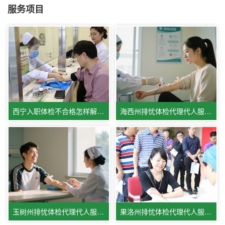
服务项目
西宁入职体检不合格怎样解决,西宁体检医院体检服务相关情况
海西州排忧体检代理代人服务中心
玉树州排忧体检代理代人服务机构
果洛州排忧体检代理代人服务公司