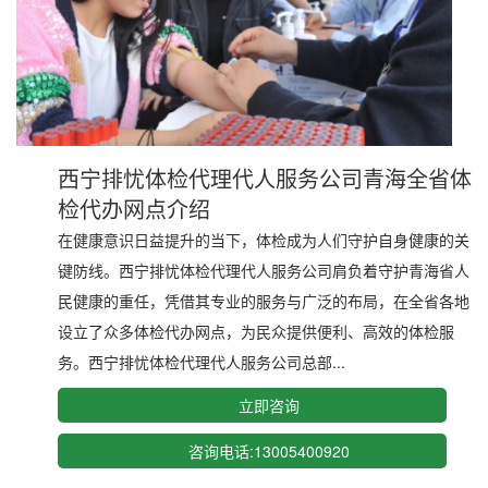
西宁排忧体检代理代人服务公司青海全省体
检代办网点介绍
在健康意识日益提升的当下，体检成为人们守护自身健康的关
键防线。西宁排忧体检代理代人服务公司肩负着守护青海省人
民健康的重任，凭借其专业的服务与广泛的布局，在全省各地
设立了众多体检代办网点，为民众提供便利、高效的体检服
务。西宁排忧体检代理代人服务公司总部...
立即咨询
咨询电话:13005400920