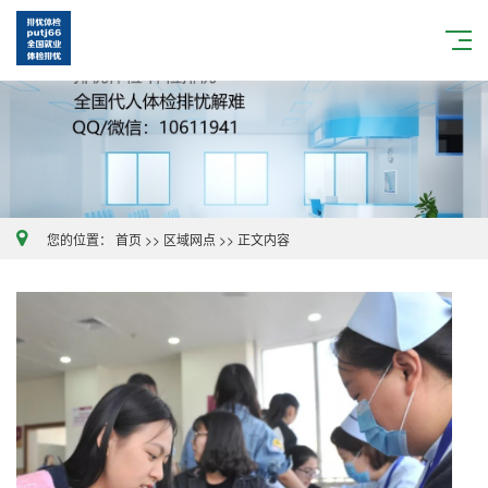
您的位置：
首页
>>
区域网点
>>
正文内容