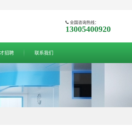
全国咨询热线：
13005400920
才招聘
联系我们