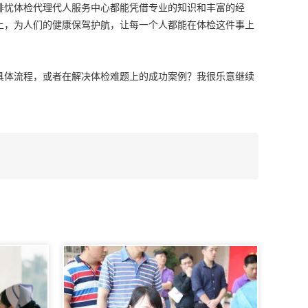
排忧体检代理代人服务中心都能凭借专业的知识和丰富的经
上，为人们的健康保驾护航，让每一个人都能在体检这件事上
具体流程，或者在解决体检难题上的成功案例？我很乐意继续