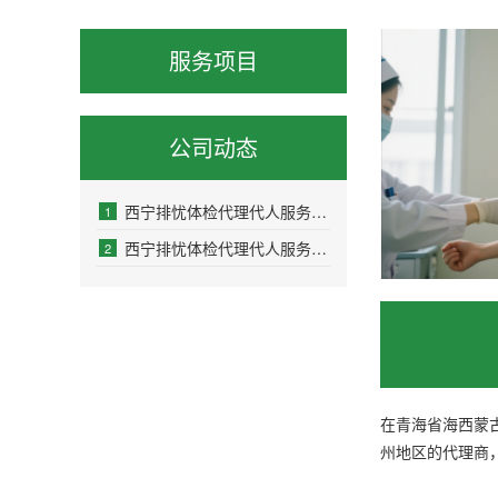
服务项目
公司动态
西宁排忧体检代理代人服务新闻资讯
1
西宁排忧体检代理代人服务公司
2
在青海省海西蒙
州地区的代理商