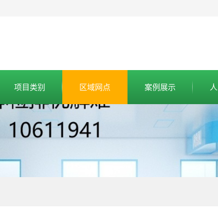
项目类别
区域网点
案例展示
人